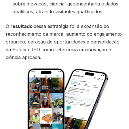
sobre inovação, ciência, geoengenharia e dados
analíticos, atraindo visitantes qualificados.
O
resultado
dessa estratégia foi a expansão do
reconhecimento da marca, aumento do engajamento
orgânico, geração de oportunidades e consolidação
da Solution IPD como referência em inovação e
ciência aplicada.