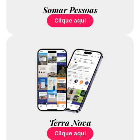
Somar Pessoas
Clique aqui
Terra Nova
Clique aqui