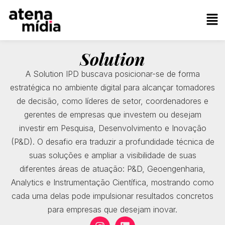
Solution
A Solution IPD buscava posicionar-se de forma
estratégica no ambiente digital para alcançar tomadores
de decisão, como líderes de setor, coordenadores e
gerentes de empresas que investem ou desejam
investir em Pesquisa, Desenvolvimento e Inovação
(P&D). O desafio era traduzir a profundidade técnica de
suas soluções e ampliar a visibilidade de suas
diferentes áreas de atuação: P&D, Geoengenharia,
Analytics e Instrumentação Científica, mostrando como
cada uma delas pode impulsionar resultados concretos
para empresas que desejam inovar.