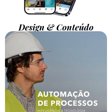
Design & Conteúdo