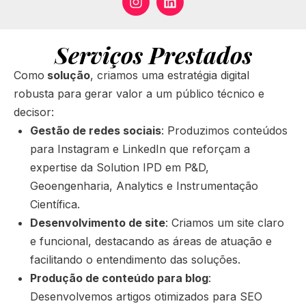
Serviços Prestados
Como
solução
, criamos uma estratégia digital
robusta para gerar valor a um público técnico e
decisor:
Gestão de redes sociais
: Produzimos conteúdos
para Instagram e LinkedIn que reforçam a
expertise da Solution IPD em P&D,
Geoengenharia, Analytics e Instrumentação
Científica.
Desenvolvimento de site
: Criamos um site claro
e funcional, destacando as áreas de atuação e
facilitando o entendimento das soluções.
Produção de conteúdo para blog
:
Desenvolvemos artigos otimizados para SEO