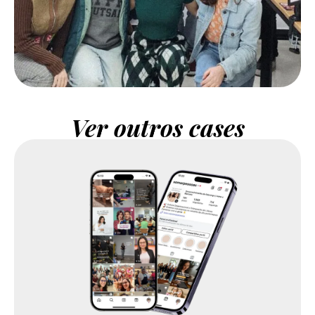
Ver outros cases