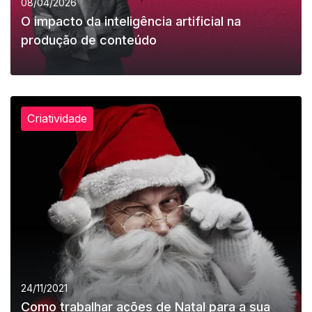
08/04/2026
O impacto da inteligência artificial na
produção de conteúdo
Criatividade
LEIA MAIS
24/11/2021
Como trabalhar ações de Natal para a sua