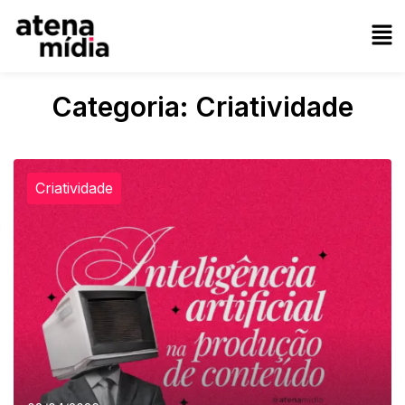
Categoria:
Criatividade
Criatividade