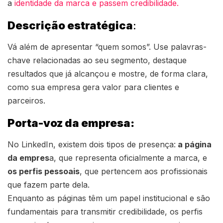
a
identidade da marca e passem credibilidade.
Descrição estratégica
:
Vá além de apresentar “quem somos”. Use palavras-
chave relacionadas ao seu segmento, destaque
resultados que já alcançou e mostre, de forma clara,
como sua empresa gera valor para clientes e
parceiros.
Porta-voz da empresa:
No LinkedIn, existem dois tipos de presença:
a página
da empres
a, que representa oficialmente a marca, e
os perfis pessoais
, que pertencem aos profissionais
que fazem parte dela.
Enquanto as páginas têm um papel institucional e são
fundamentais para transmitir credibilidade, os perfis