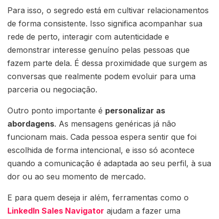
Para isso, o segredo está em cultivar relacionamentos
de forma consistente. Isso significa acompanhar sua
rede de perto, interagir com autenticidade e
demonstrar interesse genuíno pelas pessoas que
fazem parte dela. É dessa proximidade que surgem as
conversas que realmente podem evoluir para uma
parceria ou negociação.
Outro ponto importante é
personalizar as
abordagens
. As mensagens genéricas já não
funcionam mais. Cada pessoa espera sentir que foi
escolhida de forma intencional, e isso só acontece
quando a comunicação é adaptada ao seu perfil, à sua
dor ou ao seu momento de mercado.
E para quem deseja ir além, ferramentas como o
LinkedIn Sales Navigator
ajudam a fazer uma