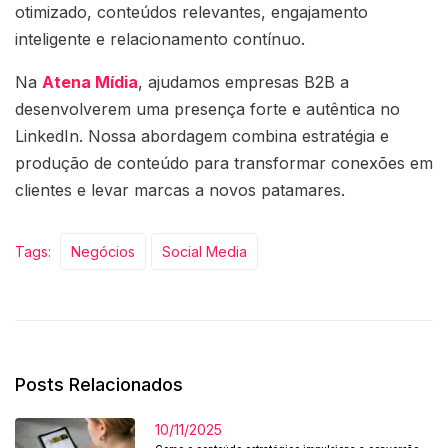
otimizado, conteúdos relevantes, engajamento
inteligente e relacionamento contínuo.
Na
Atena Mídia
, ajudamos empresas B2B a
desenvolverem uma presença forte e autêntica no
LinkedIn. Nossa abordagem combina estratégia e
produção de conteúdo para transformar conexões em
clientes e levar marcas a novos patamares.
Tags:
Negócios
Social Media
Posts Relacionados
10/11/2025