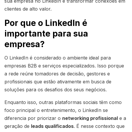
sua empresa no LinkedIn e transformar conexões em
clientes de alto valor.
Por que o LinkedIn é
importante para sua
empresa?
O LinkedIn é considerado o ambiente ideal para
empresas B2B e serviços especializados. Isso porque
a rede reúne tomadores de decisão, gestores e
profissionais que estão ativamente em busca de
soluções para os desafios dos seus negócios.
Enquanto isso, outras plataformas sociais têm como
foco principal o entretenimento, o LinkedIn se
diferencia por priorizar o
networking profissional
e a
geração de
leads qualificados
. É nesse contexto que