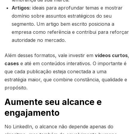
Artigos:
ideais para aprofundar temas e mostrar
domínio sobre assuntos estratégicos do seu
segmento. Um artigo bem escrito posiciona a
empresa como referência e contribui para reforçar
autoridade no mercado.
Além desses formatos, vale investir em
vídeos curtos
,
cases
e até em conteúdos interativos. O importante é
que cada publicação esteja conectada a uma
estratégia maior, que combine constância, qualidade e
propósito.
Aumente seu alcance e
engajamento
No LinkedIn, o alcance não depende apenas do