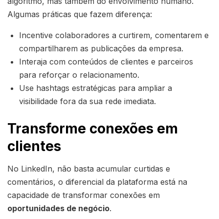
algoritmo, mas também do envolvimento humano.
Algumas práticas que fazem diferença:
Incentive colaboradores a curtirem, comentarem e
compartilharem as publicações da empresa.
Interaja com conteúdos de clientes e parceiros
para reforçar o relacionamento.
Use hashtags estratégicas para ampliar a
visibilidade fora da sua rede imediata.
Transforme conexões em
clientes
No LinkedIn, não basta acumular curtidas e
comentários, o diferencial da plataforma está na
capacidade de transformar conexões em
oportunidades de negócio
.