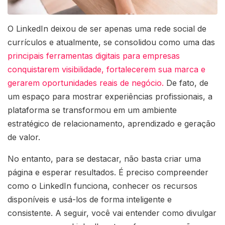
O LinkedIn deixou de ser apenas uma rede social de
currículos e atualmente, se consolidou como uma das
principais ferramentas digitais para empresas
conquistarem visibilidade, fortalecerem sua marca e
gerarem oportunidades reais de negócio.
De fato, de
um espaço para mostrar experiências profissionais, a
plataforma se transformou em um ambiente
estratégico de relacionamento, aprendizado e geração
de valor.
No entanto, para se destacar, não basta criar uma
página e esperar resultados. É preciso compreender
como o LinkedIn funciona, conhecer os recursos
disponíveis e usá-los de forma inteligente e
consistente. A seguir, você vai entender como divulgar