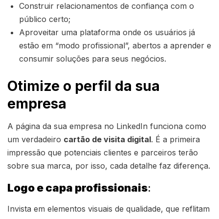
Construir relacionamentos de confiança com o
público certo;
Aproveitar uma plataforma onde os usuários já
estão em “modo profissional”, abertos a aprender e
consumir soluções para seus negócios.
Otimize o perfil da sua
empresa
A página da sua empresa no LinkedIn funciona como
um verdadeiro
cartão de visita digital
. É a primeira
impressão que potenciais clientes e parceiros terão
sobre sua marca, por isso, cada detalhe faz diferença.
Logo e capa profissionais
:
Invista em elementos visuais de qualidade, que reflitam