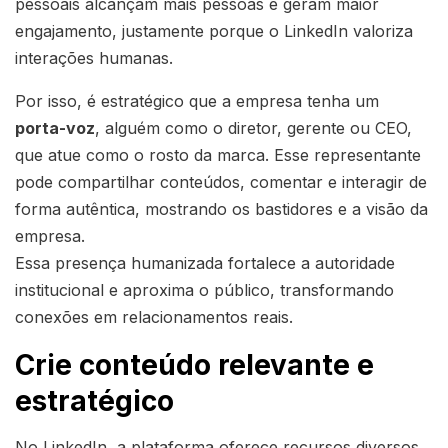
pessoais alcançam mais pessoas e geram maior
engajamento, justamente porque o LinkedIn valoriza
interações humanas.
Por isso, é estratégico que a empresa tenha um
porta-voz
, alguém como o diretor, gerente ou CEO,
que atue como o rosto da marca. Esse representante
pode compartilhar conteúdos, comentar e interagir de
forma autêntica, mostrando os bastidores e a visão da
empresa.
Essa presença humanizada fortalece a autoridade
institucional e aproxima o público, transformando
conexões em relacionamentos reais.
Crie conteúdo relevante e
estratégico
No LinkedIn, a plataforma oferece recursos diversos