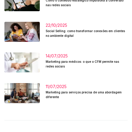
Como o conteúdo estratégico impulsiona a conversão
nas redes sociais
22/10/2025
Social Selling: como transformar conexões em clientes
no ambiente digital
14/07/2025
Marketing para médicos: o que o CFM permite nas
redes sociais
11/07/2025
Marketing para serviços precisa de uma abordagem
diferente