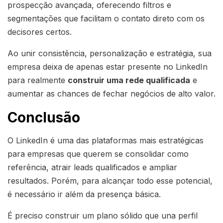
prospecção avançada, oferecendo filtros e
segmentações que facilitam o contato direto com os
decisores certos.
Ao unir consistência, personalização e estratégia, sua
empresa deixa de apenas estar presente no LinkedIn
para realmente
construir uma rede qualificada
e
aumentar as chances de fechar negócios de alto valor.
Conclusão
O LinkedIn é uma das plataformas mais estratégicas
para empresas que querem se consolidar como
referência, atrair leads qualificados e ampliar
resultados. Porém, para alcançar todo esse potencial,
é necessário ir além da presença básica.
É preciso construir um plano sólido que una perfil