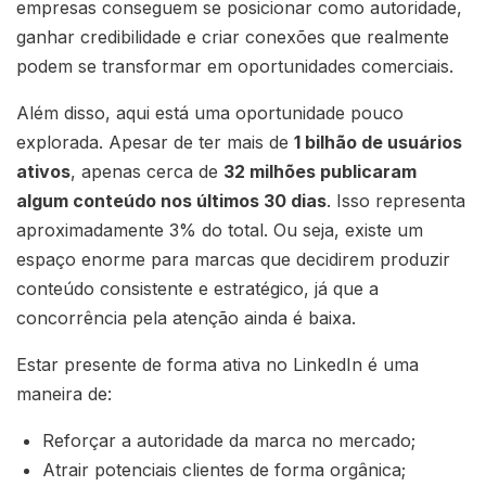
empresas conseguem se posicionar como autoridade,
ganhar credibilidade e criar conexões que realmente
podem se transformar em oportunidades comerciais.
Além disso, aqui está uma oportunidade pouco
explorada. Apesar de ter mais de
1 bilhão de usuários
ativos
, apenas cerca de
32 milhões publicaram
algum conteúdo nos últimos 30 dias
. Isso representa
aproximadamente 3% do total. Ou seja, existe um
espaço enorme para marcas que decidirem produzir
conteúdo consistente e estratégico, já que a
concorrência pela atenção ainda é baixa.
Estar presente de forma ativa no LinkedIn é uma
maneira de:
Reforçar a autoridade da marca no mercado;
Atrair potenciais clientes de forma orgânica;