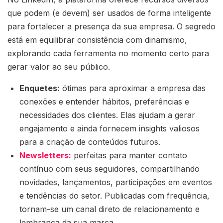
que podem (e devem) ser usados de forma inteligente
para fortalecer a presença da sua empresa. O segredo
está em equilibrar consistência com dinamismo,
explorando cada ferramenta no momento certo para
gerar valor ao seu público.
Enquetes:
ótimas para aproximar a empresa das
conexões e entender hábitos, preferências e
necessidades dos clientes. Elas ajudam a gerar
engajamento e ainda fornecem insights valiosos
para a criação de conteúdos futuros.
Newsletters:
perfeitas para manter contato
contínuo com seus seguidores, compartilhando
novidades, lançamentos, participações em eventos
e tendências do setor. Publicadas com frequência,
tornam-se um canal direto de relacionamento e
lembrança da sua marca.