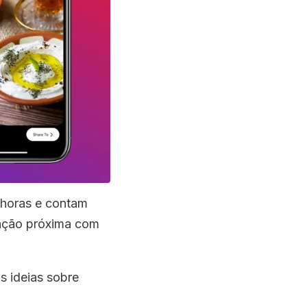
 horas e contam
lação próxima com
s ideias sobre